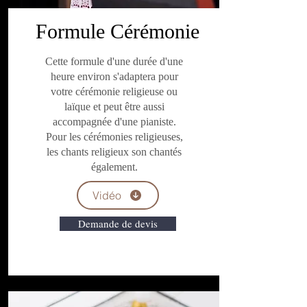
Formule Cérémonie
Cette formule d'une durée d'une
heure environ s'adaptera pour
votre cérémonie religieuse ou
laïque et peut être aussi
accompagnée d'une pianiste.
Pour les cérémonies religieuses,
les chants religieux son chantés
également.
Vidéo
Demande de devis