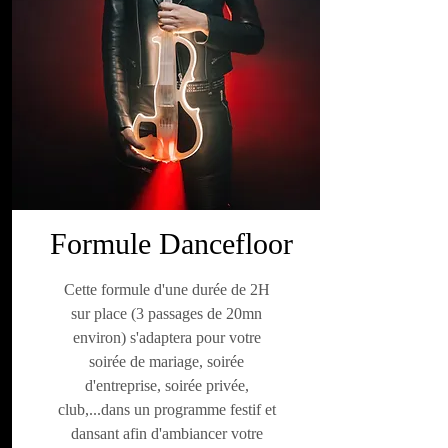
Formule Dancefloor
Cette formule d'une durée de 2H
sur place (3 passages de 20mn
environ) s'adaptera pour votre
soirée de mariage, soirée
d'entreprise, soirée privée,
club,...dans un programme festif et
dansant afin d'ambiancer votre