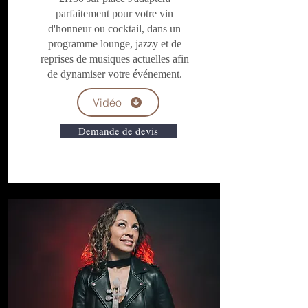
parfaitement pour votre vin
d'honneur ou cocktail, dans un
programme lounge, jazzy et de
reprises de musiques actuelles afin
de dynamiser votre événement.
Vidéo
Demande de devis