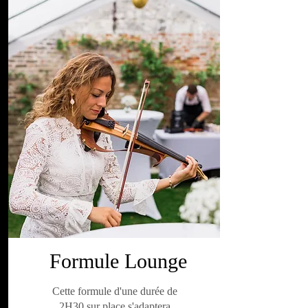
Formule Lounge
Cette formule d'une durée de
2H30 sur place s'adaptera